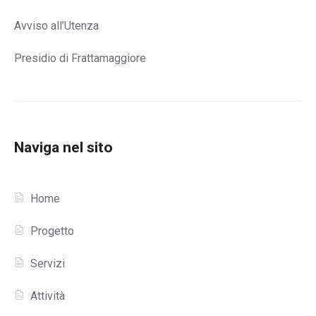
Avviso all’Utenza
Presidio di Frattamaggiore
Naviga nel sito
Home
Progetto
Servizi
Attività