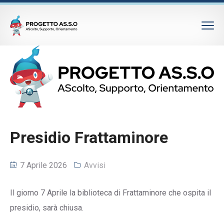
Presidio Frattaminore
7 Aprile 2026
Avvisi
Il giorno 7 Aprile la biblioteca di Frattaminore che ospita il
presidio, sarà chiusa.