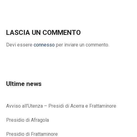
LASCIA UN COMMENTO
Devi essere
connesso
per inviare un commento.
Ultime news
Avviso all’Utenza – Presidi di Acerra e Frattaminore
Presidio di Afragola
Presidio di Frattaminore