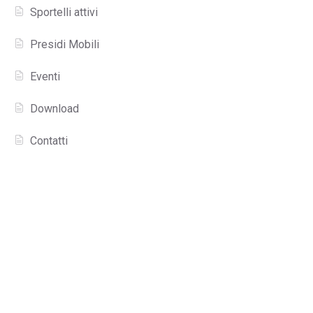
Sportelli attivi
Presidi Mobili
Eventi
Download
Contatti