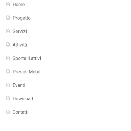
Home
Progetto
Servizi
Attività
Sportelli attivi
Presidi Mobili
Eventi
Download
Contatti