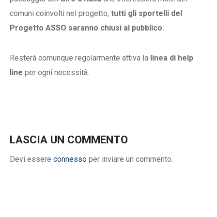
comuni coinvolti nel progetto,
tutti gli sportelli del
Progetto ASSO saranno chiusi al pubblico.
Resterà comunque regolarmente attiva la
linea di help
line
per ogni necessità.
LASCIA UN COMMENTO
Devi essere
connesso
per inviare un commento.