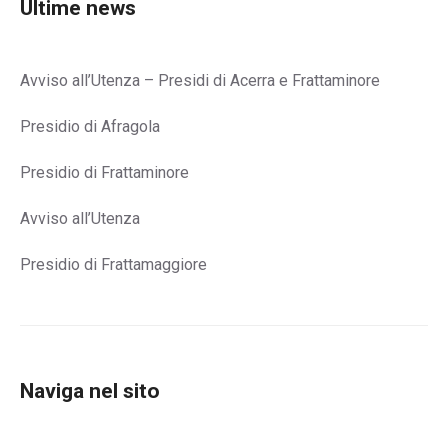
Ultime news
Avviso all’Utenza – Presidi di Acerra e Frattaminore
Presidio di Afragola
Presidio di Frattaminore
Avviso all’Utenza
Presidio di Frattamaggiore
Naviga nel sito