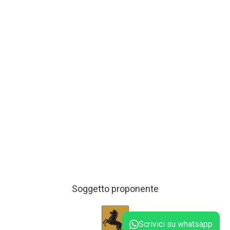
Soggetto proponente
Scrivici su whatsapp